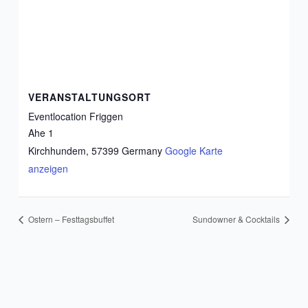
VERANSTALTUNGSORT
Eventlocation Friggen
Ahe 1
Kirchhundem
,
57399
Germany
Google Karte
anzeigen
Ostern – Festtagsbuffet
Sundowner & Cocktails