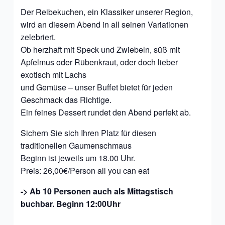
Der Reibekuchen, ein Klassiker unserer Region,
wird an diesem Abend in all seinen Variationen
zelebriert.
Ob herzhaft mit Speck und Zwiebeln, süß mit
Apfelmus oder Rübenkraut, oder doch lieber
exotisch mit Lachs
und Gemüse – unser Buffet bietet für jeden
Geschmack das Richtige.
Ein feines Dessert rundet den Abend perfekt ab.
Sichern Sie sich Ihren Platz für diesen
traditionellen Gaumenschmaus
Beginn ist jeweils um 18.00 Uhr.
Preis: 26,00€/Person all you can eat
-> Ab 10 Personen auch als Mittagstisch
buchbar. Beginn 12:00Uhr