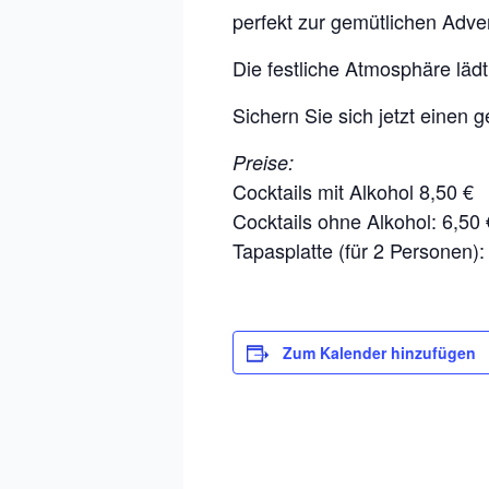
perfekt zur gemütlichen Adve
Die festliche Atmosphäre läd
Sichern Sie sich jetzt einen
Preise:
Cocktails mit Alkohol 8,50 €
Cocktails ohne Alkohol: 6,50 
Tapasplatte (für 2 Personen):
Zum Kalender hinzufügen