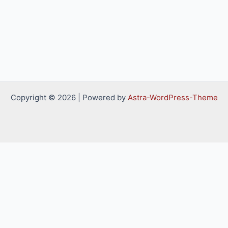
Copyright © 2026 | Powered by
Astra-WordPress-Theme