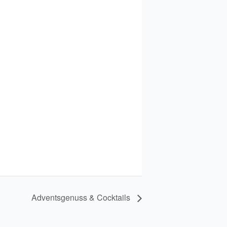
Adventsgenuss & Cocktails